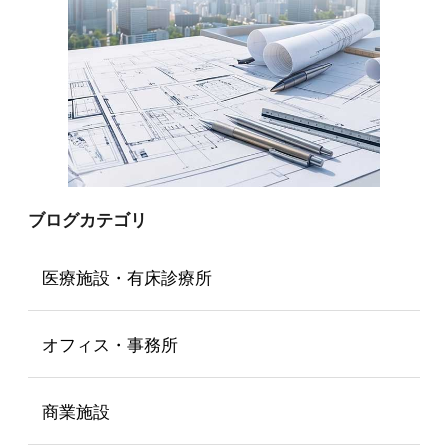
ブログカテゴリ
医療施設・有床診療所
オフィス・事務所
商業施設