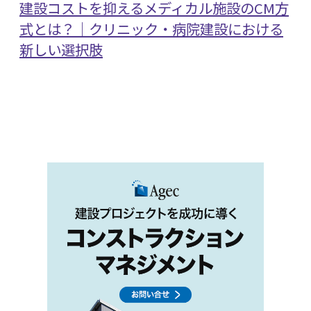
建設コストを抑えるメディカル施設のCM方
式とは？｜クリニック・病院建設における
新しい選択肢