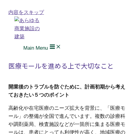
内容をスキップ
Main Menu
医療モールを進める上で大切なこと
開業後のトラブルを防ぐために、計画初期から考え
ておきたい５つのポイント
高齢化や在宅医療のニーズ拡大を背景に、「医療モ
ール」の整備が全国で進んでいます。複数の診療科
や調剤薬局、検査施設などが一箇所に集まる医療モ
ールは、患者にとっても利便性が高く、地域医療の