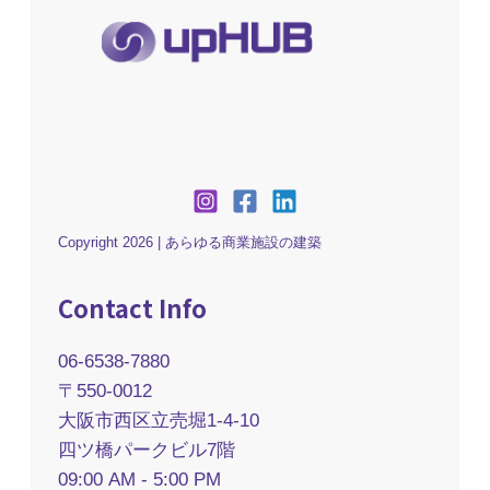
Copyright 2026 | あらゆる商業施設の建築
Contact Info
06-6538-7880
〒550-0012
大阪市西区立売堀1-4-10
四ツ橋パークビル7階
09:00 AM - 5:00 PM