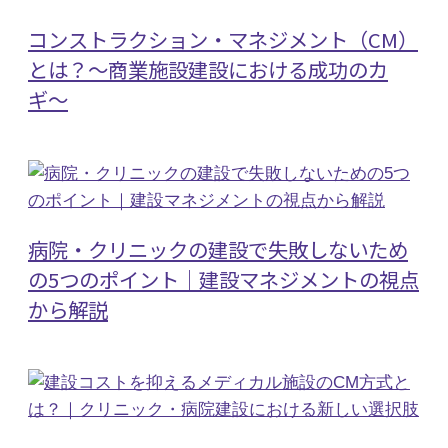
コンストラクション・マネジメント（CM）
とは？〜商業施設建設における成功のカ
ギ〜
病院・クリニックの建設で失敗しないため
の5つのポイント｜建設マネジメントの視点
から解説