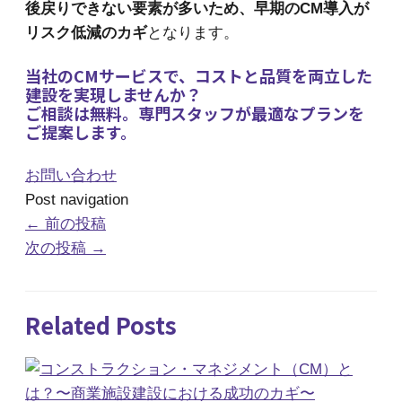
後戻りできない要素が多いため、早期のCM導入が
リスク低減のカギ
となります。
当社のCMサービスで、コストと品質を両立した
建設を実現しませんか？
ご相談は無料。専門スタッフが最適なプランを
ご提案します。
お問い合わせ
Post navigation
←
前の投稿
次の投稿
→
Related Posts