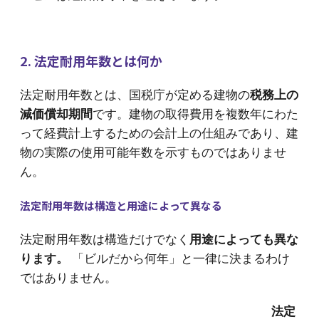
2. 法定耐用年数とは何か
法定耐用年数とは、国税庁が定める建物の
税務上の
減価償却期間
です。建物の取得費用を複数年にわた
って経費計上するための会計上の仕組みであり、建
物の実際の使用可能年数を示すものではありませ
ん。
法定耐用年数は構造と用途によって異なる
法定耐用年数は構造だけでなく
用途によっても異な
ります。
「ビルだから何年」と一律に決まるわけ
ではありません。
法定