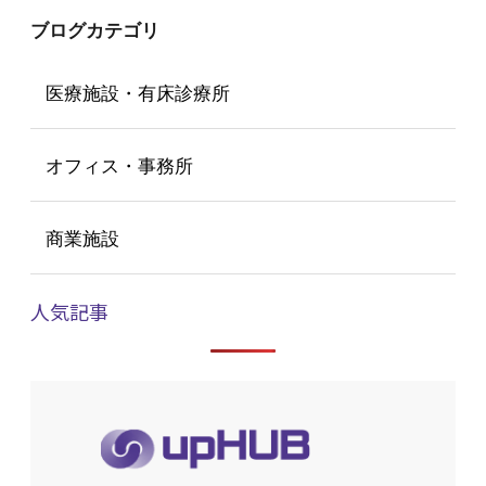
ブログカテゴリ
医療施設・有床診療所
オフィス・事務所
商業施設
人気記事