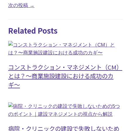
次の投稿
→
Related Posts
コンストラクション・マネジメント（CM）
とは？〜商業施設建設における成功のカ
ギ〜
病院・クリニックの建設で失敗しないため