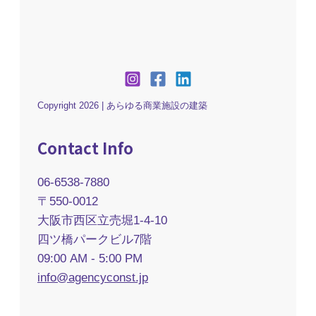
Copyright 2026 | あらゆる商業施設の建築
Contact Info
06-6538-7880
〒550-0012
大阪市西区立売堀1-4-10
四ツ橋パークビル7階
09:00 AM - 5:00 PM
info@agencyconst.jp