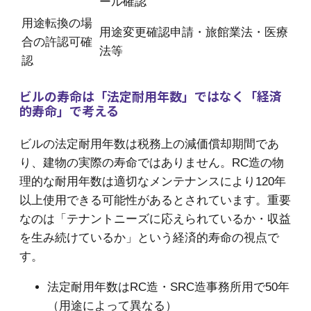
ール確認
用途転換の場
用途変更確認申請・旅館業法・医療
合の許認可確
法等
認
ビルの寿命は「法定耐用年数」ではなく「経済
的寿命」で考える
ビルの法定耐用年数は税務上の減価償却期間であ
り、建物の実際の寿命ではありません。RC造の物
理的な耐用年数は適切なメンテナンスにより120年
以上使用できる可能性があるとされています。重要
なのは「テナントニーズに応えられているか・収益
を生み続けているか」という経済的寿命の視点で
す。
法定耐用年数はRC造・SRC造事務所用で50年
（用途によって異なる）