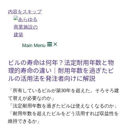
内容をスキップ
Main Menu
ビルの寿命は何年？法定耐用年数と物
理的寿命の違い｜耐用年数を過ぎたビ
ルの活用法を発注者向けに解説
「所有しているビルが築30年を超えた。そろそろ建
て替えが必要なのか」
「法定耐用年数を過ぎたビルは使えなくなるのか」
「耐用年数を超えたビルをどう活用すれば収益性を
維持できるか」