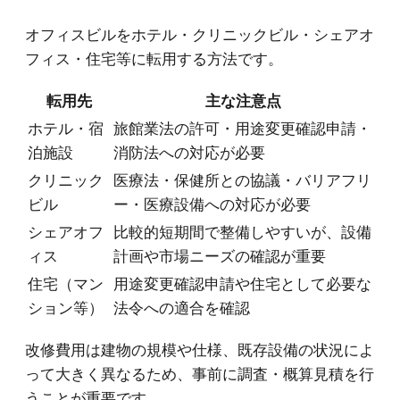
オフィスビルをホテル・クリニックビル・シェアオ
フィス・住宅等に転用する方法です。
転用先
主な注意点
ホテル・宿
旅館業法の許可・用途変更確認申請・
泊施設
消防法への対応が必要
クリニック
医療法・保健所との協議・バリアフリ
ビル
ー・医療設備への対応が必要
シェアオフ
比較的短期間で整備しやすいが、設備
ィス
計画や市場ニーズの確認が重要
住宅（マン
用途変更確認申請や住宅として必要な
ション等）
法令への適合を確認
改修費用は建物の規模や仕様、既存設備の状況によ
って大きく異なるため、事前に調査・概算見積を行
うことが重要です。