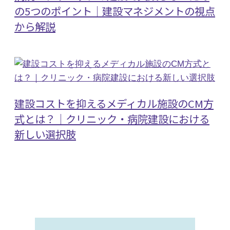
の5つのポイント｜建設マネジメントの視点
から解説
建設コストを抑えるメディカル施設のCM方
式とは？｜クリニック・病院建設における
新しい選択肢