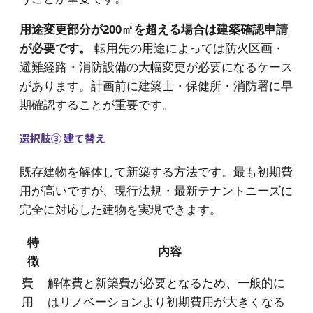
用途変更部分が200㎡を超える場合は建築確認申請
が必要です。
転用先の用途によっては防火区画・
避難経路・消防設備の大幅変更が必要になるケース
があります。計画前に建築士・保健所・消防署に早
期確認することが重要です。
選択肢③ 建て替え
既存建物を解体して新築する方法です。最も初期費
用が高いですが、現行法規・最新テナントニーズに
完全に対応した建物を実現できます。
特
内容
徴
費
解体費と新築費が必要となるため、一般的に
用
はリノベーションより初期費用が大きくなる