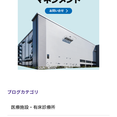
ブログカテゴリ
医療施設・有床診療所