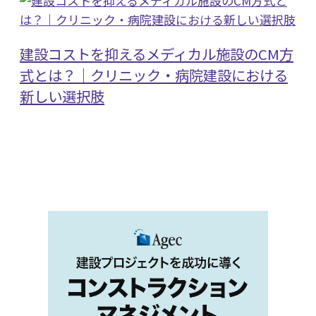
建設コストを抑えるメディカル施設のCM方
式とは？｜クリニック・病院建設における
新しい選択肢