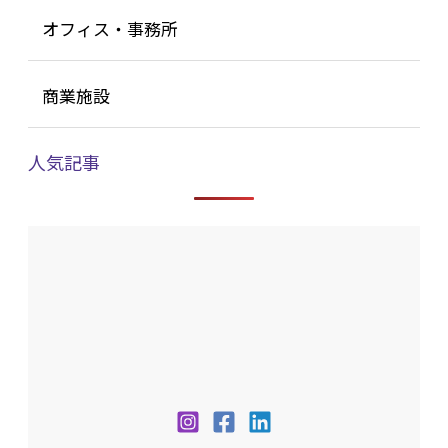
オフィス・事務所
商業施設
人気記事