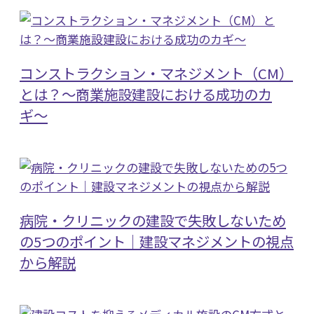
コンストラクション・マネジメント（CM）
とは？〜商業施設建設における成功のカ
ギ〜
病院・クリニックの建設で失敗しないため
の5つのポイント｜建設マネジメントの視点
から解説