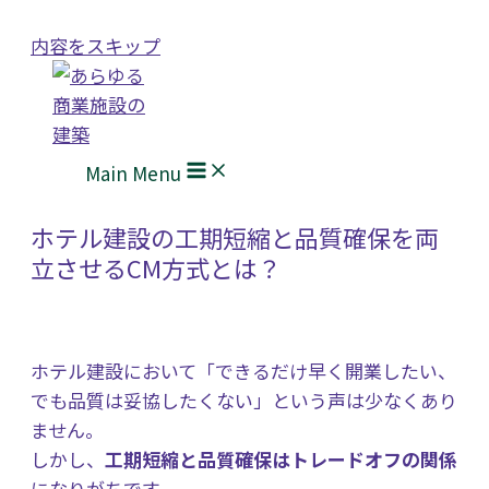
内容をスキップ
Main Menu
ホテル建設の工期短縮と品質確保を両
立させるCM方式とは？
ホテル建設において「できるだけ早く開業したい、
でも品質は妥協したくない」という声は少なくあり
ません。
しかし、
工期短縮と品質確保はトレードオフの関係
になりがちです。