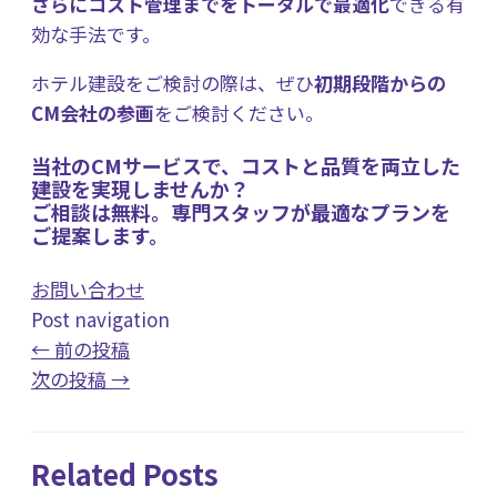
さらにコスト管理までをトータルで最適化
できる有
効な手法です。
ホテル建設をご検討の際は、ぜひ
初期段階からの
CM会社の参画
をご検討ください。
当社のCMサービスで、コストと品質を両立した
建設を実現しませんか？
ご相談は無料。専門スタッフが最適なプランを
ご提案します。
お問い合わせ
Post navigation
←
前の投稿
次の投稿
→
Related Posts