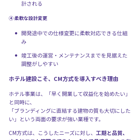
計される
④ 柔軟な設計変更
開発途中での仕様変更に柔軟対応できる仕組
み
竣工後の運営・メンテナンスまでを見据えた
調整がしやすい
ホテル建設こそ、CM方式を導入すべき理由
ホテル事業は、「早く開業して収益化を始めたい」
と同時に、
「ブランディングに直結する建物の質も大切にした
い」という両面の要求が強い業種です。
CM方式は、こうしたニーズに対し、
工期と品質、