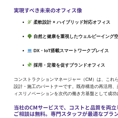
実現すべき未来のオフィス像
柔軟設計 × ハイブリッド対応オフィス
自然と健康を重視したウェルビーイング
DX・IoT搭載スマートワークプレイス
採用・定着を促すブランドオフィス
コンストラクションマネージャー（CM）は、これら
設計・施工のパートナーです。既存構造の再活用、
ィスリノベーションを次代の働き方基盤として成功
当社のCMサービスで、コストと品質を両立
ご相談は無料。専門スタッフが最適なプラ