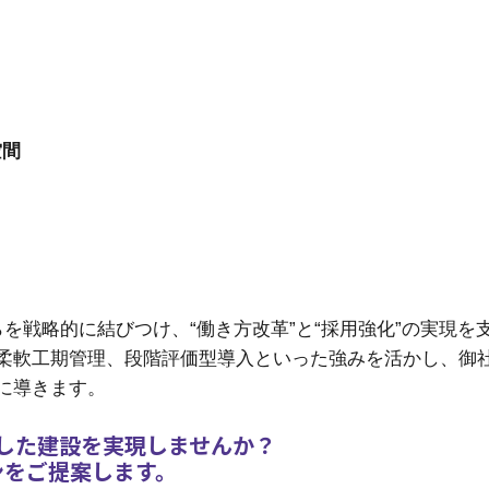
空間
を戦略的に結びつけ、“働き方改革”と“採用強化”の実現を
柔軟工期管理、段階評価型導入といった強みを活かし、御
に導きます。
した建設を実現しませんか？
ンをご提案します。