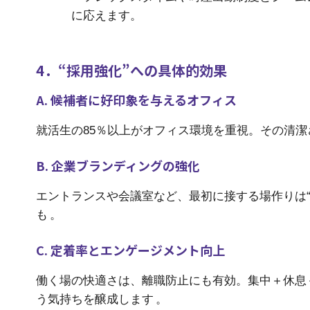
に応えます。
4．“採用強化”への具体的効果
A. 候補者に好印象を与えるオフィス
就活生の85％以上がオフィス環境を重視。その清潔
B. 企業ブランディングの強化
エントランスや会議室など、最初に接する場作りは“
も
。
C. 定着率とエンゲージメント向上
働く場の快適さは、離職防止にも有効。集中＋休息
う気持ちを醸成します 。