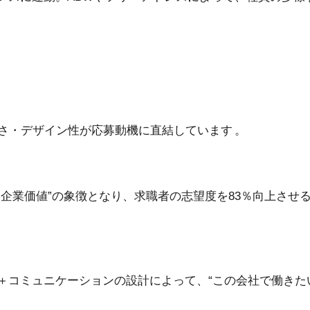
さ・デザイン性が応募動機に直結しています 。
企業価値”の象徴となり、求職者の志望度を83％向上させ
＋コミュニケーションの設計によって、“この会社で働きた