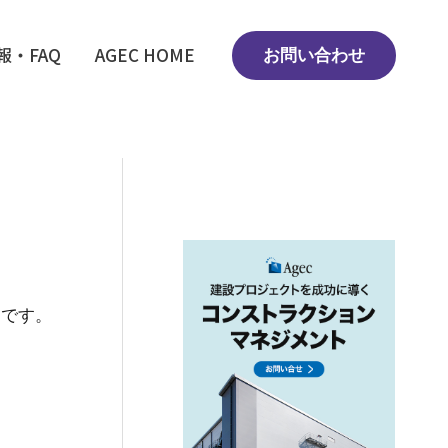
報・FAQ
AGEC HOME
お問い合わせ
スです。