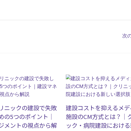
次
リニックの建設で失敗
建設コストを抑えるメデ
めの5つのポイント｜
施設のCM方式とは？｜
ジメントの視点から解
ック・病院建設における