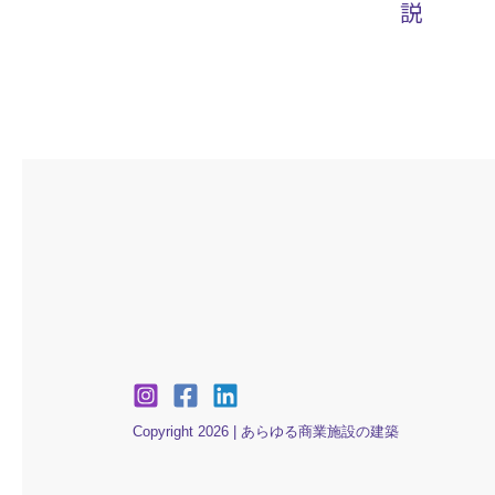
説
Copyright 2026 | あらゆる商業施設の建築