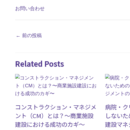
お問い合わせ
←
前の投稿
Related Posts
コンストラクション・マネジメ
病院・ク
ント（CM）とは？〜商業施設
しないた
建設における成功のカギ〜
建設マネ