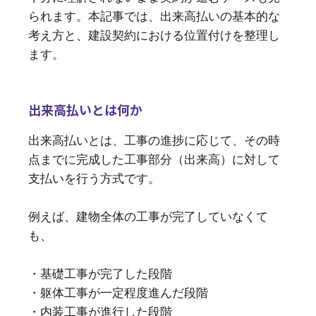
られます。本記事では、出来高払いの基本的な
考え方と、建設契約における位置付けを整理し
ます。
出来高払いとは何か
出来高払いとは、工事の進捗に応じて、その時
点までに完成した工事部分（出来高）に対して
支払いを行う方式です。
例えば、建物全体の工事が完了していなくて
も、
・基礎工事が完了した段階
・躯体工事が一定程度進んだ段階
・内装工事が進行した段階