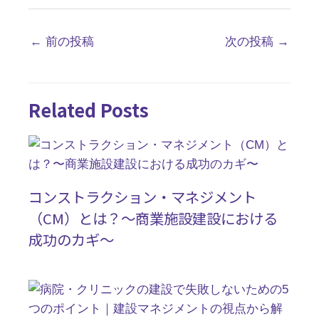
←
前の投稿
次の投稿
→
Related Posts
コンストラクション・マネジメント
（CM）とは？〜商業施設建設における
成功のカギ〜