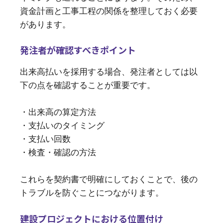
資金計画と工事工程の関係を整理しておく必要
があります。
発注者が確認すべきポイント
出来高払いを採用する場合、発注者としては以
下の点を確認することが重要です。
・出来高の算定方法
・支払いのタイミング
・支払い回数
・検査・確認の方法
これらを契約書で明確にしておくことで、後の
トラブルを防ぐことにつながります。
建設プロジェクトにおける位置付け