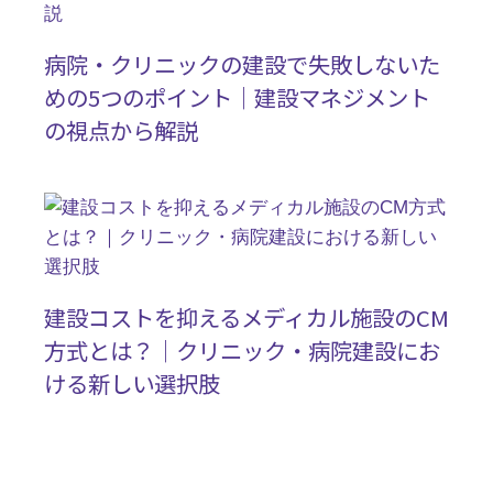
病院・クリニックの建設で失敗しないた
めの5つのポイント｜建設マネジメント
の視点から解説
建設コストを抑えるメディカル施設のCM
方式とは？｜クリニック・病院建設にお
ける新しい選択肢