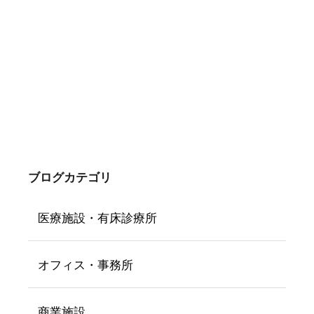
ブログカテゴリ
医療施設・有床診療所
オフィス・事務所
商業施設