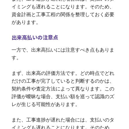
イミングも遅れることになります。そのため、
資金計画と工事工程の関係を整理しておく必要
があります。
出来高払いの注意点
一方で、出来高払いには注意すべき点もありま
す。
まず、出来高の評価方法です。どの時点でどれ
だけの工事が完了していると判断するのかは、
契約条件や査定方法によって異なります。この
評価が曖昧な場合、支払い額を巡って認識のズ
レが生じる可能性があります。
また、工事進捗が遅れた場合には、支払いのタ
イミングも遅れることになります。そのため、