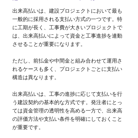
出来高払いは、建設プロジェクトにおいて最も
一般的に採用される支払い方式の一つです。特
に工期が長く、工事費が大きいプロジェクトで
は、出来高払いによって資金と工事進捗を連動
させることが重要になります。
ただし、前払金や中間金と組み合わせて運用さ
れるケースも多く、プロジェクトごとに支払い
構造は異なります。
出来高払いは、工事の進捗に応じて支払いを行
う建設契約の基本的な方式です。発注者にとっ
ては資金管理の透明性を高める一方で、出来高
の評価方法や支払い条件を明確にしておくこと
が重要です。