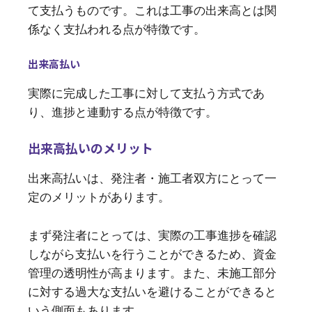
て支払うものです。これは工事の出来高とは関
係なく支払われる点が特徴です。
出来高払い
実際に完成した工事に対して支払う方式であ
り、進捗と連動する点が特徴です。
出来高払いのメリット
出来高払いは、発注者・施工者双方にとって一
定のメリットがあります。
まず発注者にとっては、実際の工事進捗を確認
しながら支払いを行うことができるため、資金
管理の透明性が高まります。また、未施工部分
に対する過大な支払いを避けることができると
いう側面もあります。