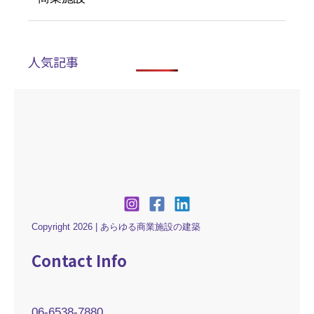
人気記事
Copyright 2026 | あらゆる商業施設の建築
Contact Info
06-6538-7880