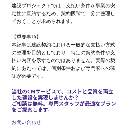
建設プロジェクトでは、支払い条件が事業の安
定性に直結するため、契約段階で十分に整理し
ておくことが求められます。
【重要事項】
本記事は建設契約における一般的な支払い方式
の整理を目的としており、特定の契約条件や支
払い内容を示すものではありません。実際の契
約にあたっては、個別条件および専門家への確
認が必要です。
当社のCMサービスで、コストと品質を両立
した建設を実現しませんか？
ご相談は無料。専門スタッフが最適なプラン
をご提案します。
お問い合わせ