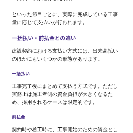
といった節目ごとに、実際に完成している工事
量に応じて支払いが行われます。
一括払い・前払金との違い
建設契約における支払い方式には、出来高払い
のほかにもいくつかの形態があります。
一括払い
工事完了後にまとめて支払う方式です。ただし
実務上は施工者側の資金負担が大きくなるた
め、採用されるケースは限定的です。
前払金
契約時や着工時に、工事開始のための資金とし