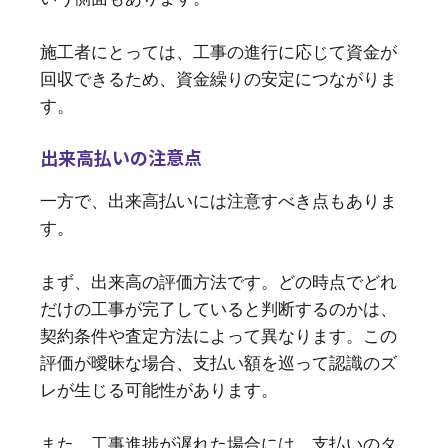
施工者にとっては、工事の進行に応じて資金が
回収できるため、資金繰りの安定につながりま
す。
出来高払いの注意点
一方で、出来高払いには注意すべき点もありま
す。
まず、出来高の評価方法です。どの時点でどれ
だけの工事が完了していると判断するのかは、
契約条件や査定方法によって異なります。この
評価が曖昧な場合、支払い額を巡って認識のズ
レが生じる可能性があります。
また、工事進捗が遅れた場合には、支払いのタ