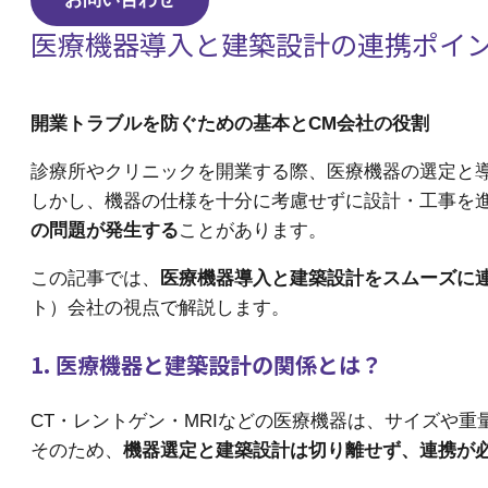
医療機器導入と建築設計の連携ポイ
開業トラブルを防ぐための基本とCM会社の役割
診療所やクリニックを開業する際、医療機器の選定と
しかし、機器の仕様を十分に考慮せずに設計・工事を
の問題が発生する
ことがあります。
この記事では、
医療機器導入と建築設計をスムーズに
ト）会社の視点で解説します。
1. 医療機器と建築設計の関係とは？
CT・レントゲン・MRIなどの医療機器は、サイズや
そのため、
機器選定と建築設計は切り離せず、連携が