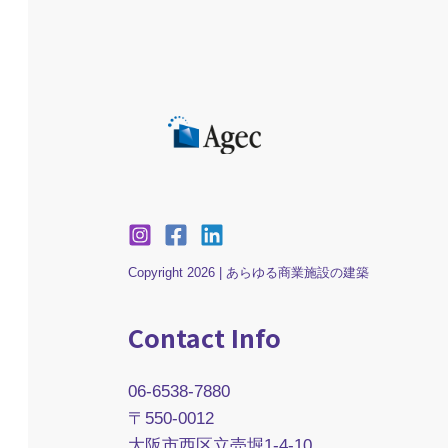
Copyright 2026 | あらゆる商業施設の建築
Contact Info
06-6538-7880
〒550-0012
大阪市西区立売堀1-4-10