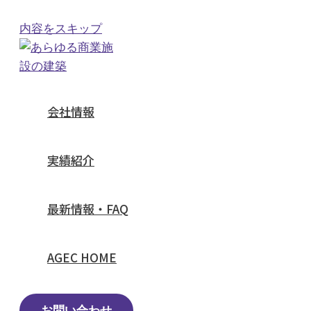
内容をスキップ
会社情報
実績紹介
最新情報・FAQ
AGEC HOME
お問い合わせ