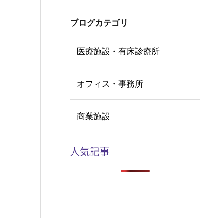
ブログカテゴリ
医療施設・有床診療所
オフィス・事務所
商業施設
人気記事