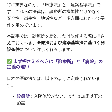
特に重要なのが、「医療法」と「建築基準法」で
す。これらの法律は、診療所の機能性だけでなく、
安全性・衛生性・地域性など、多方面にわたって要
件を定めています。
本記事では、診療所を新設または改修する際に押さ
えておくべき、
医療法および建築基準法に基づく開
設条件
について詳しく解説します。
まず押さえるべきは「診療所」と「病院」の
定義の違い
日本の医療法では、以下のように定義されていま
す。
診療所
：入院施設がない、または19床以下の
施設