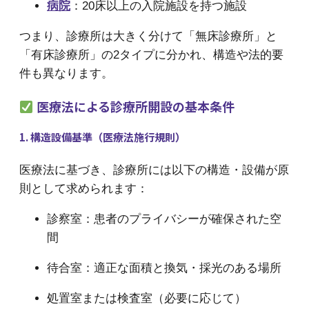
病院
：20床以上の入院施設を持つ施設
つまり、診療所は大きく分けて「無床診療所」と
「有床診療所」の2タイプに分かれ、構造や法的要
件も異なります。
医療法による診療所開設の基本条件
1. 構造設備基準（医療法施行規則）
医療法に基づき、診療所には以下の構造・設備が原
則として求められます：
診察室：患者のプライバシーが確保された空
間
待合室：適正な面積と換気・採光のある場所
処置室または検査室（必要に応じて）