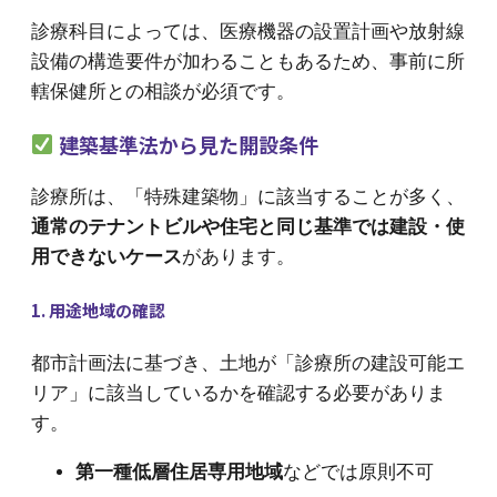
診療科目によっては、医療機器の設置計画や放射線
設備の構造要件が加わることもあるため、事前に所
轄保健所との相談が必須です。
建築基準法から見た開設条件
診療所は、「特殊建築物」に該当することが多く、
通常のテナントビルや住宅と同じ基準では建設・使
用できないケース
があります。
1. 用途地域の確認
都市計画法に基づき、土地が「診療所の建設可能エ
リア」に該当しているかを確認する必要がありま
す。
第一種低層住居専用地域
などでは原則不可