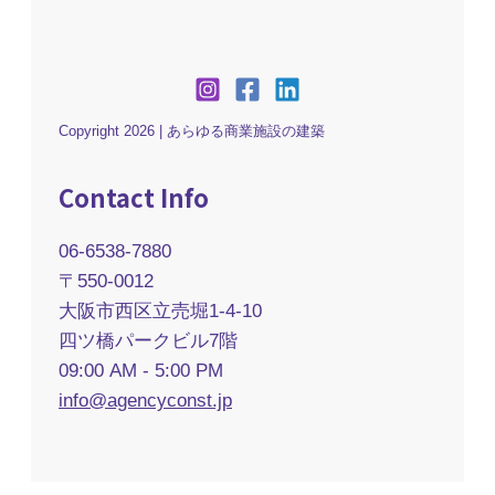
Copyright 2026 | あらゆる商業施設の建築
Contact Info
06-6538-7880
〒550-0012
大阪市西区立売堀1-4-10
四ツ橋パークビル7階
09:00 AM - 5:00 PM
info@agencyconst.jp