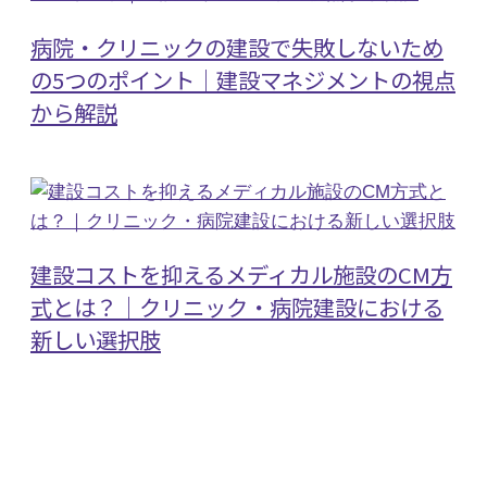
病院・クリニックの建設で失敗しないため
の5つのポイント｜建設マネジメントの視点
から解説
建設コストを抑えるメディカル施設のCM方
式とは？｜クリニック・病院建設における
新しい選択肢