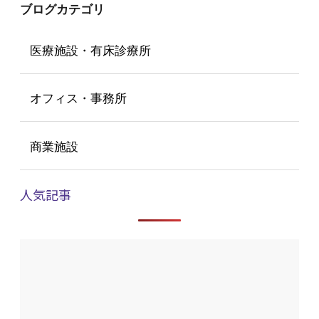
ブログカテゴリ
医療施設・有床診療所
オフィス・事務所
商業施設
人気記事