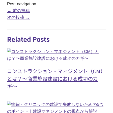
Post navigation
←
前の投稿
次の投稿
→
Related Posts
コンストラクション・マネジメント（CM）
とは？〜商業施設建設における成功のカ
ギ〜