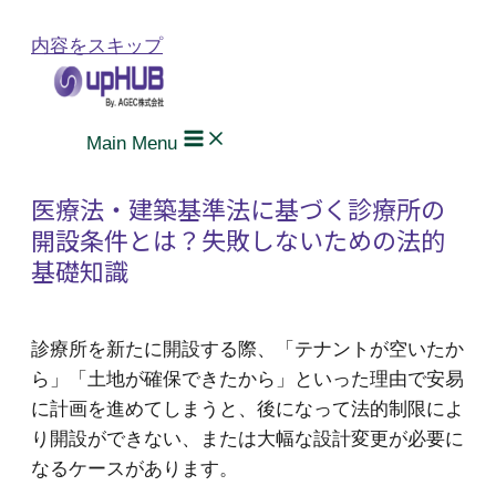
内容をスキップ
Main Menu
医療法・建築基準法に基づく診療所の
開設条件とは？失敗しないための法的
基礎知識
診療所を新たに開設する際、「テナントが空いたか
ら」「土地が確保できたから」といった理由で安易
に計画を進めてしまうと、後になって法的制限によ
り開設ができない、または大幅な設計変更が必要に
なるケースがあります。