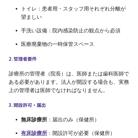
トイレ：患者用・スタッフ用それぞれ分離が
望ましい
手洗い設備：院内感染防止の観点から必須
医療廃棄物の一時保管スペース
2. 管理者要件
診療所の管理者（院長）は、医師または歯科医師で
ある必要があります。法人が開設する場合も、実務
上の管理者は医師でなければなりません。
3. 開設許可・届出
無床診療所
：届出のみ（保健所）
有床診療所
：開設許可が必要（保健所）