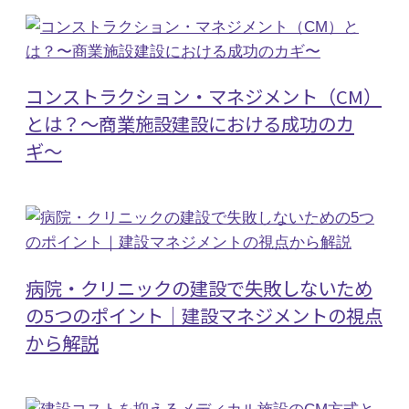
コンストラクション・マネジメント（CM）
とは？〜商業施設建設における成功のカ
ギ〜
病院・クリニックの建設で失敗しないため
の5つのポイント｜建設マネジメントの視点
から解説