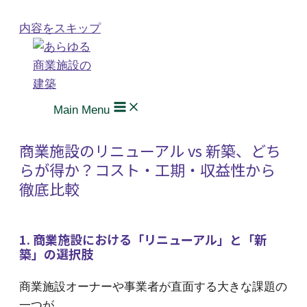
内容をスキップ
Main Menu
商業施設のリニューアル vs 新築、どち
らが得か？コスト・工期・収益性から
徹底比較
1. 商業施設における「リニューアル」と「新
築」の選択肢
商業施設オーナーや事業者が直面する大きな課題の
一つが、