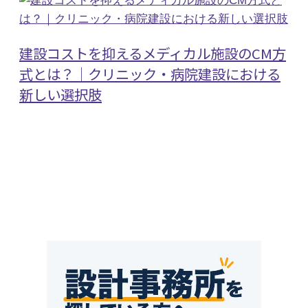
建設コストを抑えるメディカル施設のCM方
式とは？｜クリニック・病院建設における
新しい選択肢