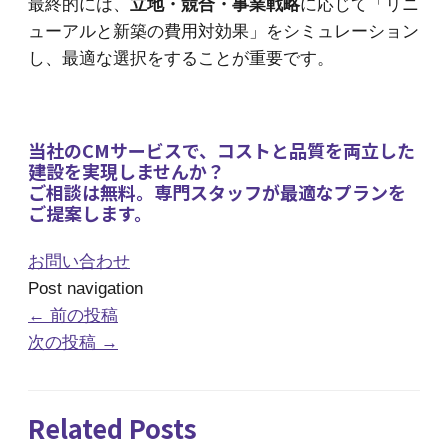
最終的には、
立地・競合・事業戦略
に応じて「リニ
ューアルと新築の費用対効果」をシミュレーション
し、最適な選択をすることが重要です。
当社のCMサービスで、コストと品質を両立した
建設を実現しませんか？
ご相談は無料。専門スタッフが最適なプランを
ご提案します。
お問い合わせ
Post navigation
←
前の投稿
次の投稿
→
Related Posts