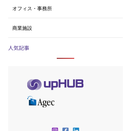
オフィス・事務所
商業施設
人気記事