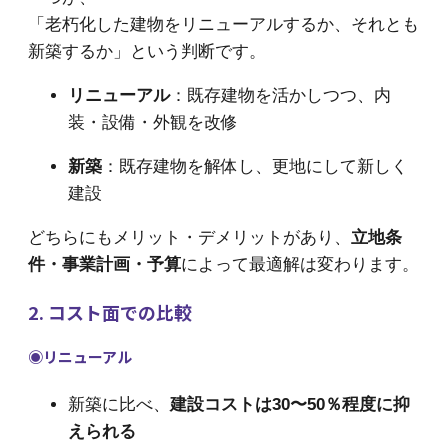
「老朽化した建物をリニューアルするか、それとも
新築するか」という判断です。
リニューアル
：既存建物を活かしつつ、内
装・設備・外観を改修
新築
：既存建物を解体し、更地にして新しく
建設
どちらにもメリット・デメリットがあり、
立地条
件・事業計画・予算
によって最適解は変わります。
2. コスト面での比較
◉リニューアル
新築に比べ、
建設コストは30〜50％程度に抑
えられる