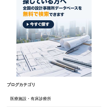
ブログカテゴリ
医療施設・有床診療所