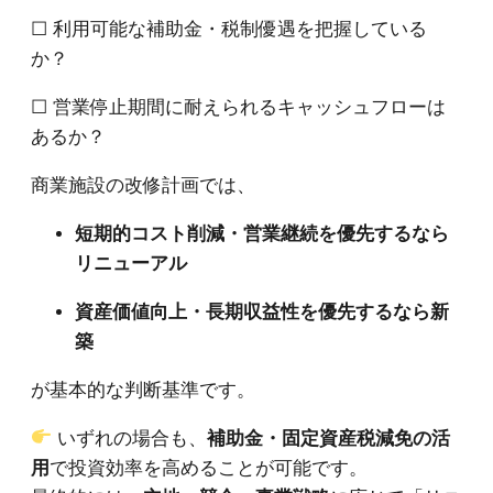
☐ 利用可能な補助金・税制優遇を把握している
か？
☐ 営業停止期間に耐えられるキャッシュフローは
あるか？
商業施設の改修計画では、
短期的コスト削減・営業継続を優先するなら
リニューアル
資産価値向上・長期収益性を優先するなら新
築
が基本的な判断基準です。
いずれの場合も、
補助金・固定資産税減免の活
用
で投資効率を高めることが可能です。