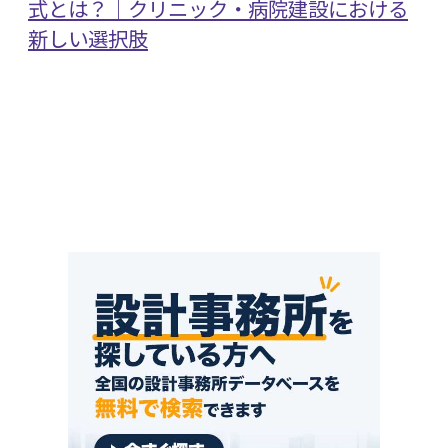
式とは？｜クリニック・病院建設における
新しい選択肢