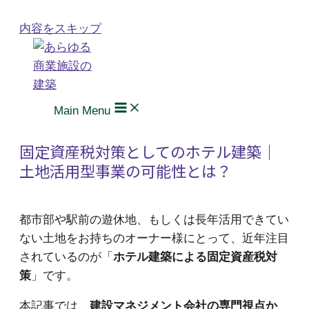
内容をスキップ
Main Menu
固定資産税対策としてのホテル建築｜
土地活用型事業の可能性とは？
都市部や駅前の遊休地、もしくは長年活用できてい
ない土地をお持ちのオーナー様にとって、近年注目
されているのが「
ホテル建築による固定資産税対
策
」です。
本記事では、
建設マネジメント会社の専門視点か