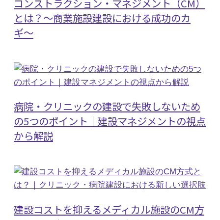
コンストラクション・マネジメント（CM）
とは？〜商業施設建設における成功のカ
ギ〜
病院・クリニックの建設で失敗しないため
の5つのポイント｜建設マネジメントの視点
から解説
建設コストを抑えるメディカル施設のCM方