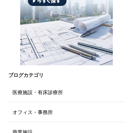
ブログカテゴリ
医療施設・有床診療所
オフィス・事務所
商業施設