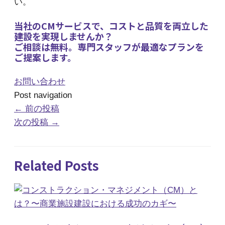
い。
当社のCMサービスで、コストと品質を両立した
建設を実現しませんか？
ご相談は無料。専門スタッフが最適なプランを
ご提案します。
お問い合わせ
Post navigation
←
前の投稿
次の投稿
→
Related Posts