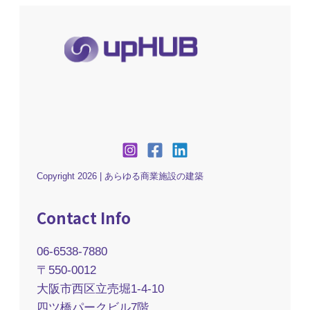
Copyright 2026 | あらゆる商業施設の建築
Contact Info
06-6538-7880
〒550-0012
大阪市西区立売堀1-4-10
四ツ橋パークビル7階