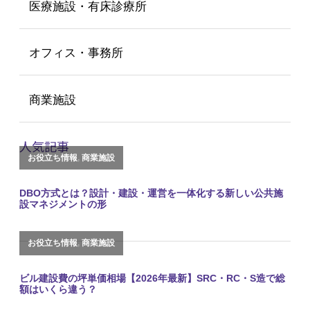
医療施設・有床診療所
オフィス・事務所
商業施設
人気記事