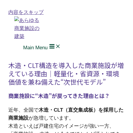
内容をスキップ
Main Menu
木造・CLT構造を導入した商業施設が増
えている理由｜軽量化・省資源・環境
価値を兼ね備えた“次世代モデル”
商業施設に“木造”が戻ってきた理由とは？
近年、全国で
木造・CLT（直交集成板）を採用した
商業施設
が急増しています。
木造といえば戸建住宅のイメージが強い一方、