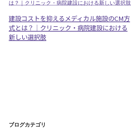
建設コストを抑えるメディカル施設のCM方
式とは？｜クリニック・病院建設における
新しい選択肢
ブログカテゴリ