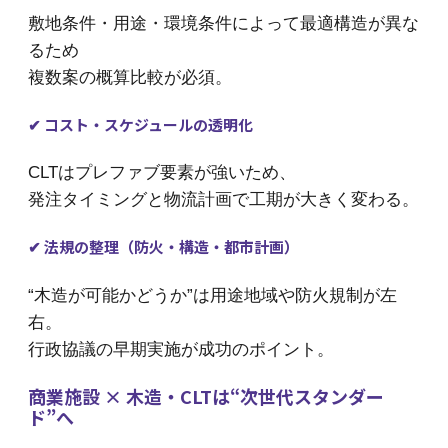
敷地条件・用途・環境条件によって最適構造が異な
るため
複数案の概算比較が必須。
✔ コスト・スケジュールの透明化
CLTはプレファブ要素が強いため、
発注タイミングと物流計画で工期が大きく変わる。
✔ 法規の整理（防火・構造・都市計画）
“木造が可能かどうか”は用途地域や防火規制が左
右。
行政協議の早期実施が成功のポイント。
商業施設 × 木造・CLTは“次世代スタンダー
ド”へ