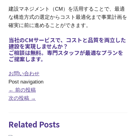
建設マネジメント（CM）を活用することで、最適
な構造方式の選定からコスト最適化まで事業計画を
確実に前に進めることができます。
当社のCMサービスで、コストと品質を両立した
建設を実現しませんか？
ご相談は無料。専門スタッフが最適なプランを
ご提案します。
お問い合わせ
Post navigation
←
前の投稿
次の投稿
→
Related Posts