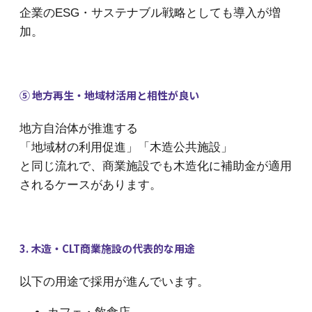
企業のESG・サステナブル戦略としても導入が増
加。
⑤ 地方再生・地域材活用と相性が良い
地方自治体が推進する
「地域材の利用促進」「木造公共施設」
と同じ流れで、商業施設でも木造化に補助金が適用
されるケースがあります。
3. 木造・CLT商業施設の代表的な用途
以下の用途で採用が進んでいます。