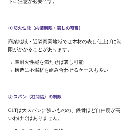
トに注意が必要です。
① 防火性能（内装制限・表しの可否）
商業地域・近隣商業地域では木材の表し仕上げに制
限がかかることがあります。
→ 準耐火性能を満たせば表し可能
→ 構造に不燃材を組み合わせるケースも多い
② スパン（柱間隔）の制限
CLTは大スパンに強いものの、鉄骨ほど自由度が高
いわけではありません。