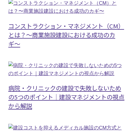
コンストラクション・マネジメント（CM）
とは？〜商業施設建設における成功のカ
ギ〜
病院・クリニックの建設で失敗しないため
の5つのポイント｜建設マネジメントの視点
から解説