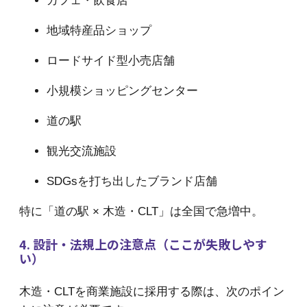
カフェ・飲食店
地域特産品ショップ
ロードサイド型小売店舗
小規模ショッピングセンター
道の駅
観光交流施設
SDGsを打ち出したブランド店舗
特に「道の駅 × 木造・CLT」は全国で急増中。
4. 設計・法規上の注意点（ここが失敗しやす
い）
木造・CLTを商業施設に採用する際は、次のポイン