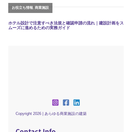
Copyright 2026 | あらゆる商業施設の建築
Contact Info