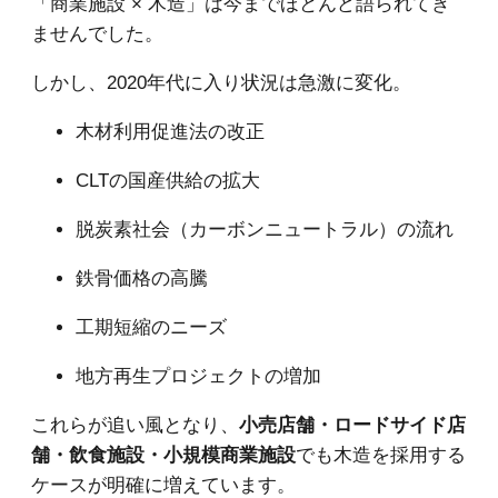
「商業施設 × 木造」は今までほとんど語られてき
ませんでした。
しかし、2020年代に入り状況は急激に変化。
木材利用促進法の改正
CLTの国産供給の拡大
脱炭素社会（カーボンニュートラル）の流れ
鉄骨価格の高騰
工期短縮のニーズ
地方再生プロジェクトの増加
これらが追い風となり、
小売店舗・ロードサイド店
舗・飲食施設・小規模商業施設
でも木造を採用する
ケースが明確に増えています。