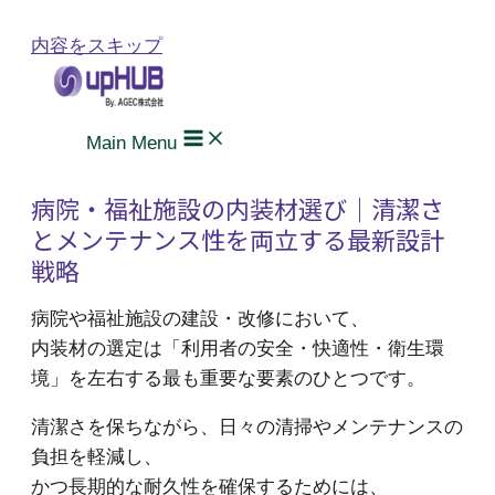
内容をスキップ
Main Menu
病院・福祉施設の内装材選び｜清潔さ
とメンテナンス性を両立する最新設計
戦略
病院や福祉施設の建設・改修において、
内装材の選定は「利用者の安全・快適性・衛生環
境」を左右する最も重要な要素のひとつです。
清潔さを保ちながら、日々の清掃やメンテナンスの
負担を軽減し、
かつ長期的な耐久性を確保するためには、