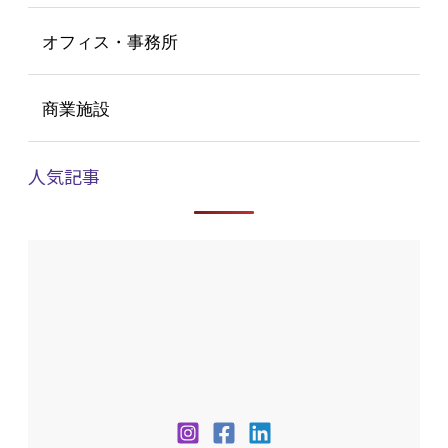
オフィス・事務所
商業施設
人気記事