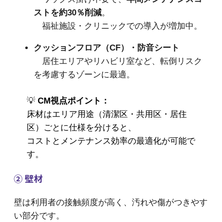
ストを約30％削減
。
福祉施設・クリニックでの導入が増加中。
クッションフロア（CF）・防音シート
居住エリアやリハビリ室など、転倒リスク
を考慮するゾーンに最適。
💡
CM視点ポイント：
床材はエリア用途（清潔区・共用区・居住
区）ごとに仕様を分けると、
コストとメンテナンス効率の最適化が可能で
す。
② 壁材
壁は利用者の接触頻度が高く、汚れや傷がつきやす
い部分です。