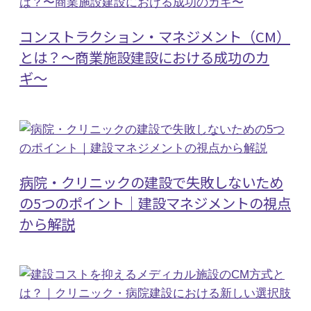
コンストラクション・マネジメント（CM）
とは？〜商業施設建設における成功のカ
ギ〜
病院・クリニックの建設で失敗しないため
の5つのポイント｜建設マネジメントの視点
から解説