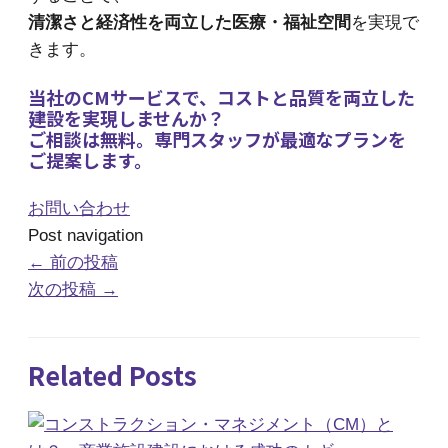
清潔さと経済性を両立した医療・福祉空間
を実現で
きます。
当社のCMサービスで、コストと品質を両立した
建設を実現しませんか？
ご相談は無料。専門スタッフが最適なプランを
ご提案します。
お問い合わせ
Post navigation
←
前の投稿
次の投稿
→
Related Posts