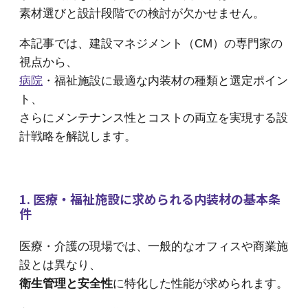
素材選びと設計段階での検討が欠かせません。
本記事では、建設マネジメント（CM）の専門家の
視点から、
病院
・福祉施設に最適な内装材の種類と選定ポイン
ト、
さらにメンテナンス性とコストの両立を実現する設
計戦略を解説します。
1. 医療・福祉施設に求められる内装材の基本条
件
医療・介護の現場では、一般的なオフィスや商業施
設とは異なり、
衛生管理と安全性
に特化した性能が求められます。