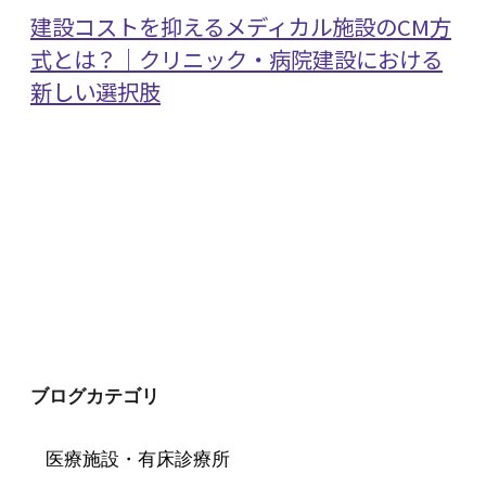
建設コストを抑えるメディカル施設のCM方
式とは？｜クリニック・病院建設における
新しい選択肢
ブログカテゴリ
医療施設・有床診療所