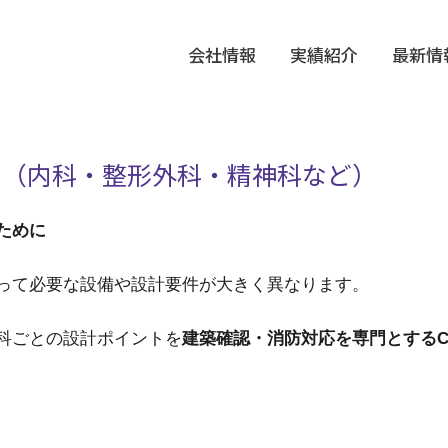
会社情報
実績紹介
最新情
ト（内科・整形外科・精神科など）
ために
って必要な設備や設計要件が大きく異なります。
科ごとの設計ポイントを
建築確認・消防対応を専門とするC