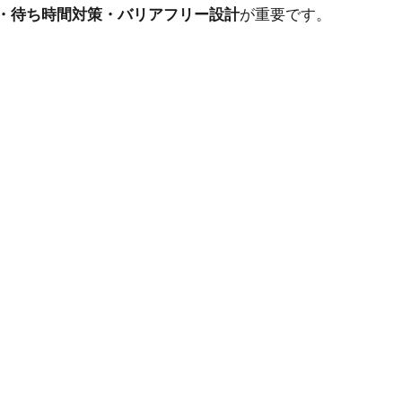
・待ち時間対策・バリアフリー設計
が重要です。