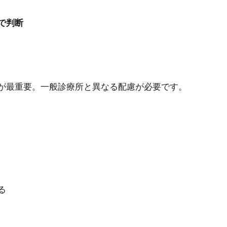
で判断
が最重要。一般診療所と異なる配慮が必要です。
る