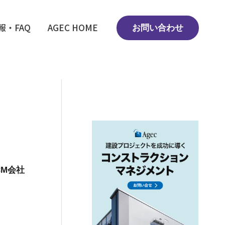
報・FAQ
AGEC HOME
お問い合わせ
M会社