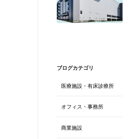
ブログカテゴリ
医療施設・有床診療所
オフィス・事務所
商業施設