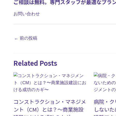
ご相談は無料。専門スタッフが最適なプラ
お問い合わせ
←
前の投稿
Related Posts
コンストラクション・マネジメ
病院・ク
ント（CM）とは？〜商業施設
しないた