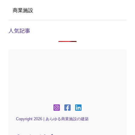
商業施設
人気記事
Copyright 2026 | あらゆる商業施設の建築