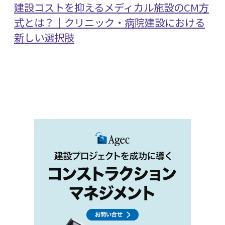
建設コストを抑えるメディカル施設のCM方
式とは？｜クリニック・病院建設における
新しい選択肢