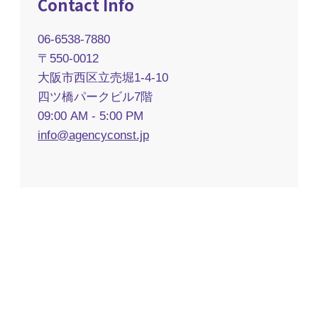
Contact Info
06-6538-7880
〒550-0012
大阪市西区立売堀1-4-10
四ツ橋パークビル7階
09:00 AM - 5:00 PM
info@agencyconst.jp