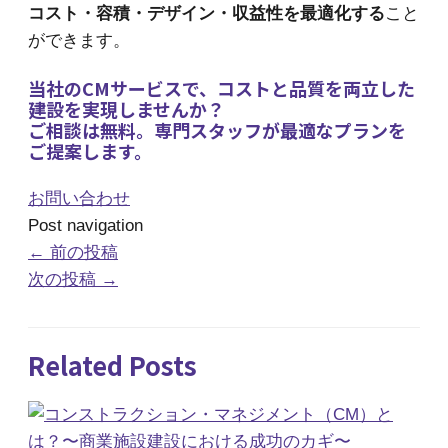
コスト・容積・デザイン・収益性を最適化する
こと
ができます。
当社のCMサービスで、コストと品質を両立した
建設を実現しませんか？
ご相談は無料。専門スタッフが最適なプランを
ご提案します。
お問い合わせ
Post navigation
←
前の投稿
次の投稿
→
Related Posts