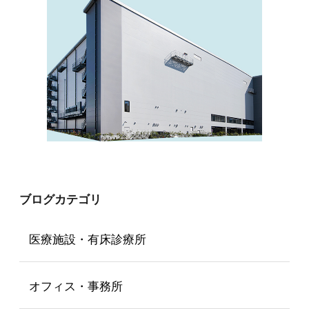
ブログカテゴリ
医療施設・有床診療所
オフィス・事務所