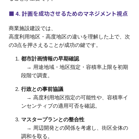
■ 4. 計画を成功させるためのマネジメント視点
商業施設建設では、
高度利用地区・高度地区の違いを理解した上で、次
の3点を押さえることが成功の鍵です。
都市計画情報の早期確認
→ 用途地域・地区指定・容積率上限を初期
段階で調査。
行政との事前協議
→ 高度利用地区指定の可能性や、容積率イ
ンセンティブの適用可否を確認。
マスタープランとの整合性
→ 周辺開発との関係を考慮し、街区全体の
調和を取る。