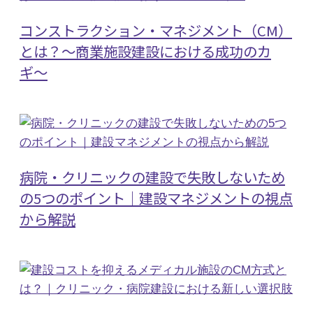
コンストラクション・マネジメント（CM）
とは？〜商業施設建設における成功のカ
ギ〜
病院・クリニックの建設で失敗しないため
の5つのポイント｜建設マネジメントの視点
から解説